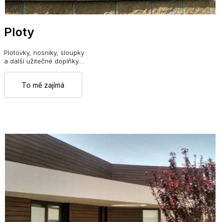
Ploty
Plotovky, nosníky, sloupky
a další užitečné doplňky...
To mě zajímá