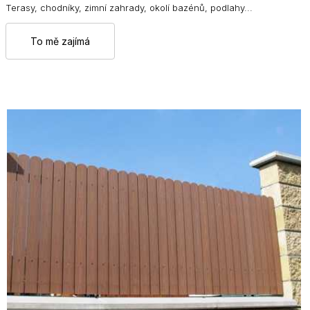
Terasy, chodníky, zimní zahrady, okolí bazénů, podlahy...
To mě zajímá